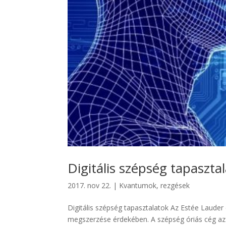
Digitális szépség tapaszta
2017. nov 22.
|
Kvantumok, rezgések
Digitális szépség tapasztalatok Az Estée Lauder
megszerzése érdekében. A szépség óriás cég az 