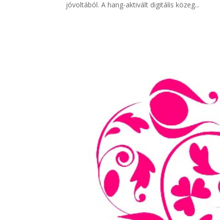
jóvoltából. A hang-aktivált digitális közeg...