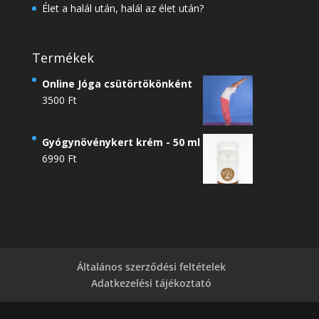
Élet a halál után, halál az élet után?
Termékek
Online Jóga csütörtökönként
3500
Ft
Gyógynövénykert krém - 50 ml
6990
Ft
Általános szerződési feltételek
Adatkezelési tájékoztató